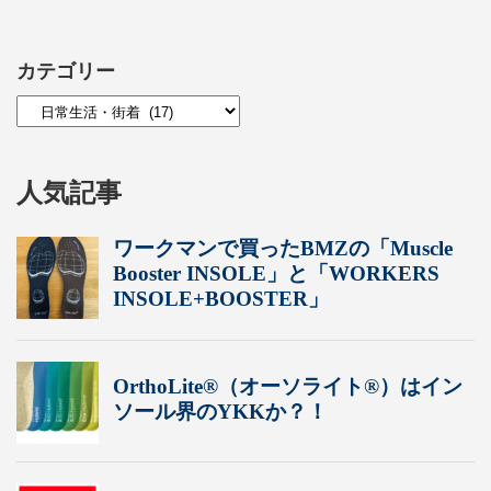
カテゴリー
人気記事