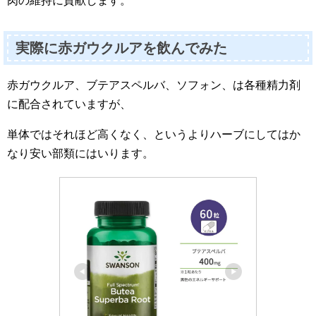
肉の維持に貢献します。
実際に赤ガウクルアを飲んでみた
赤ガウクルア、ブテアスペルバ、ソフォン、は各種精力剤
に配合されていますが、
単体ではそれほど高くなく、というよりハーブにしてはか
なり安い部類にはいります。