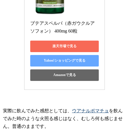
ブテアスペルバ（赤ガウクルア 
ソフォン） 400mg 60粒
楽天市場で見る
Yahoo!ショッピングで見る
Amazonで見る
実際に飲んでみた感想としては、
ウアナルポマチョ
を飲ん
でみた時のような火照る感じはなく、むしろ何も感じませ
ん。普通のままです。