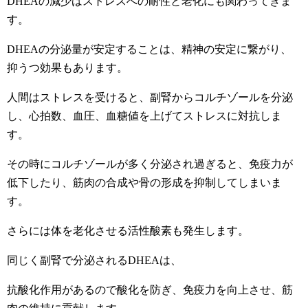
DHEAの減少はストレスへの耐性と老化にも関わってきま
す。
DHEAの分泌量が安定することは、精神の安定に繋がり、
抑うつ効果もあります。
人間はストレスを受けると、副腎からコルチゾールを分泌
し、心拍数、血圧、血糖値を上げてストレスに対抗しま
す。
その時にコルチゾールが多く分泌され過ぎると、免疫力が
低下したり、筋肉の合成や骨の形成を抑制してしまいま
す。
さらには体を老化させる活性酸素も発生します。
同じく副腎で分泌されるDHEAは、
抗酸化作用があるので酸化を防ぎ、免疫力を向上させ、筋