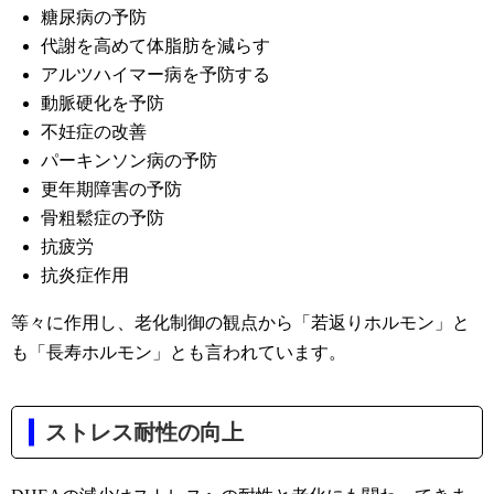
糖尿病の予防
代謝を高めて体脂肪を減らす
アルツハイマー病を予防する
動脈硬化を予防
不妊症の改善
パーキンソン病の予防
更年期障害の予防
骨粗鬆症の予防
抗疲労
抗炎症作用
等々に作用し、老化制御の観点から「若返りホルモン」と
も「長寿ホルモン」とも言われています。
ストレス耐性の向上