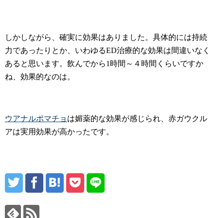
しかしながら、確実に効果はありました。具体的には持続
力であったりとか、いわゆるED治療的な効果は間違いなく
あると思います。飲んでから1時間～４時間くらいですか
ね、効果的なのは。
ウアナルポマチョ
は媚薬的な効果が感じられ、赤ガウクル
アは実用効果が高かったです。