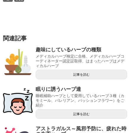
関連記事
趣味にしているハーブの種類
メディカルハーブ検定に合格、メディカルハーブコ
ーディネーター認定証取得、はまったハーブはメデ
ィカルハーブ
記事を読む
眠りに誘うハーブ達
睡眠補助ハーブとして愛用しているハーブ３種（カ
モミール、バレリアン、パッションフラワー）をご
紹介
記事を読む
アストラガルス～風邪予防に、疲れた時