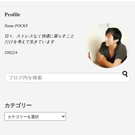
Profile
Name:POCKY
日々、ストレスなく快適に暮らすこと
だけを考えて生きています
カテゴリー